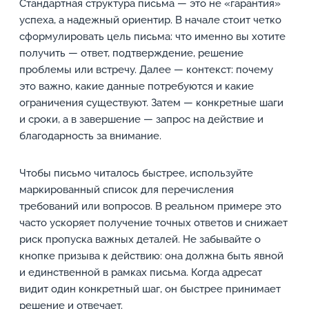
Стандартная структура письма — это не «гарантия»
успеха, а надежный ориентир. В начале стоит четко
сформулировать цель письма: что именно вы хотите
получить — ответ, подтверждение, решение
проблемы или встречу. Далее — контекст: почему
это важно, какие данные потребуются и какие
ограничения существуют. Затем — конкретные шаги
и сроки, а в завершение — запрос на действие и
благодарность за внимание.
Чтобы письмо читалось быстрее, используйте
маркированный список для перечисления
требований или вопросов. В реальном примере это
часто ускоряет получение точных ответов и снижает
риск пропуска важных деталей. Не забывайте о
кнопке призыва к действию: она должна быть явной
и единственной в рамках письма. Когда адресат
видит один конкретный шаг, он быстрее принимает
решение и отвечает.