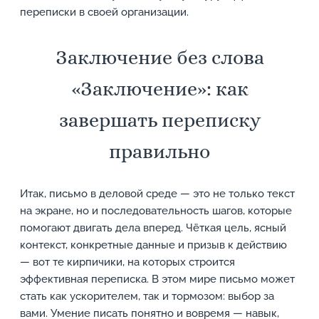
переписки в своей организации.
Заключение без слова
«Заключение»: как
завершать переписку
правильно
Итак, письмо в деловой среде — это не только текст
на экране, но и последовательность шагов, которые
помогают двигать дела вперед. Чёткая цель, ясный
контекст, конкретные данные и призыв к действию
— вот те кирпичики, на которых строится
эффективная переписка. В этом мире письмо может
стать как ускорителем, так и тормозом: выбор за
вами. Умение писать понятно и вовремя — навык,