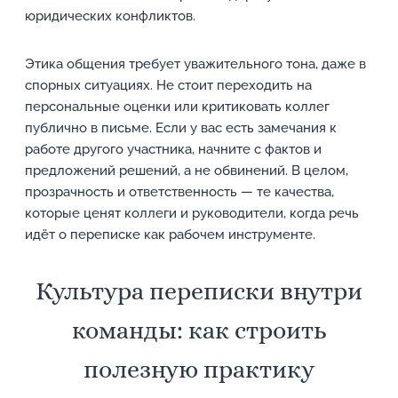
юридических конфликтов.
Этика общения требует уважительного тона, даже в
спорных ситуациях. Не стоит переходить на
персональные оценки или критиковать коллег
публично в письме. Если у вас есть замечания к
работе другого участника, начните с фактов и
предложений решений, а не обвинений. В целом,
прозрачность и ответственность — те качества,
которые ценят коллеги и руководители, когда речь
идёт о переписке как рабочем инструменте.
Культура переписки внутри
команды: как строить
полезную практику