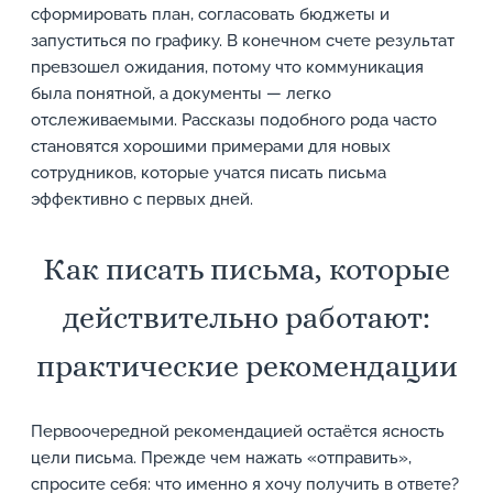
сформировать план, согласовать бюджеты и
запуститься по графику. В конечном счете результат
превзошел ожидания, потому что коммуникация
была понятной, а документы — легко
отслеживаемыми. Рассказы подобного рода часто
становятся хорошими примерами для новых
сотрудников, которые учатся писать письма
эффективно с первых дней.
Как писать письма, которые
действительно работают:
практические рекомендации
Первоочередной рекомендацией остаётся ясность
цели письма. Прежде чем нажать «отправить»,
спросите себя: что именно я хочу получить в ответе?