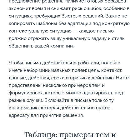
предложение решения. Наличие готовых образцов
экономит время и снижает риск ошибок, особенно в
ситуациях, требующих быстрых решений. Важно не
копировать шаблоны без адаптации под конкретную
контекстуальную ситуацию — каждое письмо
должно отражать вашу уникальную задачу и стиль
общении в вашей компании.
Чтобы письма действительно работали, полезно
иметь набор минимальных полей: цель, контекст,
данные, действия, сроки и призыв к действию. Ниже
представлены несколько примеров тем и
формулировок, которые можно адаптировать под
разные случаи. Включайте в письма только ту
информацию, которая действительно нужна
адресату для принятия решения.
Таблица: примеры тем и