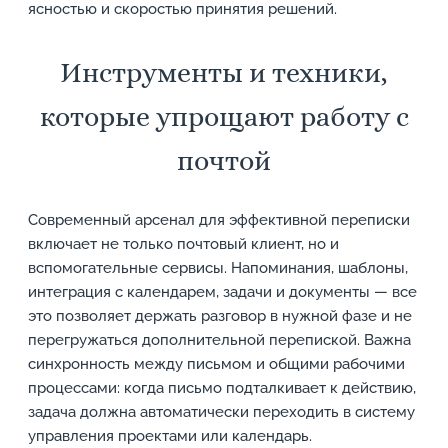
ясностью и скоростью принятия решений.
Инструменты и техники,
которые упрощают работу с
почтой
Современный арсенал для эффективной переписки
включает не только почтовый клиент, но и
вспомогательные сервисы. Напоминания, шаблоны,
интеграция с календарем, задачи и документы — все
это позволяет держать разговор в нужной фазе и не
перегружаться дополнительной перепиской. Важна
синхронность между письмом и общими рабочими
процессами: когда письмо подталкивает к действию,
задача должна автоматически переходить в систему
управления проектами или календарь.