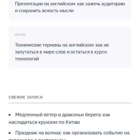
Презентации на английском: как зажечь аудиторию
и сохранить ясность мысли
ВПЕРЁД
Технические термины на английском: как не
запутаться в мире слов и остаться в курсе
технологий
СВЕЖИЕ ЗАПИСИ
Медленный ветер и драконьи берега: как
насладиться круизом по Китаю
Праздник на волнах: как организовать событие на