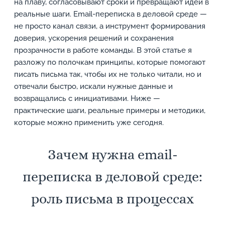
на плаву, согласовывают сроки и превращают идеи в
реальные шаги. Email-переписка в деловой среде —
не просто канал связи, а инструмент формирования
доверия, ускорения решений и сохранения
прозрачности в работе команды. В этой статье я
разложу по полочкам принципы, которые помогают
писать письма так, чтобы их не только читали, но и
отвечали быстро, искали нужные данные и
возвращались с инициативами. Ниже —
практические шаги, реальные примеры и методики,
которые можно применить уже сегодня.
Зачем нужна email-
переписка в деловой среде:
роль письма в процессах