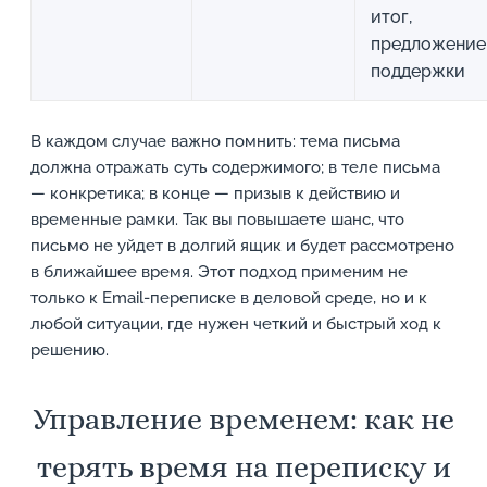
итог,
предложение
поддержки
В каждом случае важно помнить: тема письма
должна отражать суть содержимого; в теле письма
— конкретика; в конце — призыв к действию и
временные рамки. Так вы повышаете шанс, что
письмо не уйдет в долгий ящик и будет рассмотрено
в ближайшее время. Этот подход применим не
только к Email-переписке в деловой среде, но и к
любой ситуации, где нужен четкий и быстрый ход к
решению.
Управление временем: как не
терять время на переписку и