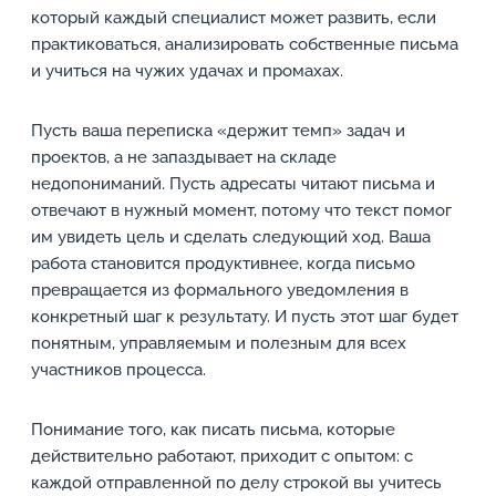
который каждый специалист может развить, если
практиковаться, анализировать собственные письма
и учиться на чужих удачах и промахах.
Пусть ваша переписка «держит темп» задач и
проектов, а не запаздывает на складе
недопониманий. Пусть адресаты читают письма и
отвечают в нужный момент, потому что текст помог
им увидеть цель и сделать следующий ход. Ваша
работа становится продуктивнее, когда письмо
превращается из формального уведомления в
конкретный шаг к результату. И пусть этот шаг будет
понятным, управляемым и полезным для всех
участников процесса.
Понимание того, как писать письма, которые
действительно работают, приходит с опытом: с
каждой отправленной по делу строкой вы учитесь