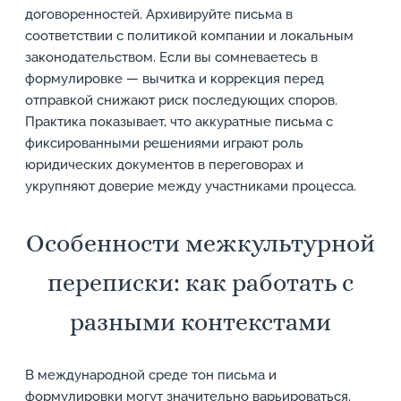
договоренностей. Архивируйте письма в
соответствии с политикой компании и локальным
законодательством. Если вы сомневаетесь в
формулировке — вычитка и коррекция перед
отправкой снижают риск последующих споров.
Практика показывает, что аккуратные письма с
фиксированными решениями играют роль
юридических документов в переговорах и
укрупняют доверие между участниками процесса.
Особенности межкультурной
переписки: как работать с
разными контекстами
В международной среде тон письма и
формулировки могут значительно варьироваться.