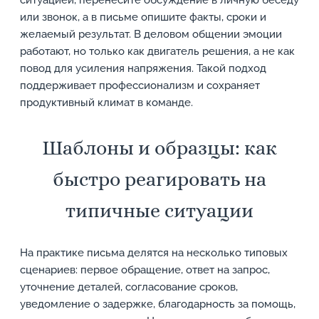
ситуацией, перенесите обсуждение в личную беседу
или звонок, а в письме опишите факты, сроки и
желаемый результат. В деловом общении эмоции
работают, но только как двигатель решения, а не как
повод для усиления напряжения. Такой подход
поддерживает профессионализм и сохраняет
продуктивный климат в команде.
Шаблоны и образцы: как
быстро реагировать на
типичные ситуации
На практике письма делятся на несколько типовых
сценариев: первое обращение, ответ на запрос,
уточнение деталей, согласование сроков,
уведомление о задержке, благодарность за помощь,