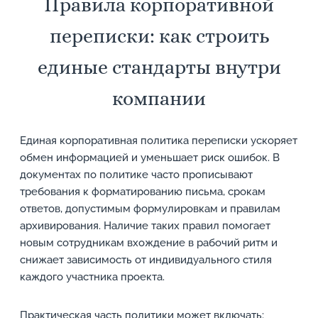
Правила корпоративной
переписки: как строить
единые стандарты внутри
компании
Единая корпоративная политика переписки ускоряет
обмен информацией и уменьшает риск ошибок. В
документах по политике часто прописывают
требования к форматированию письма, срокам
ответов, допустимым формулировкам и правилам
архивирования. Наличие таких правил помогает
новым сотрудникам вхождение в рабочий ритм и
снижает зависимость от индивидуального стиля
каждого участника проекта.
Практическая часть политики может включать: