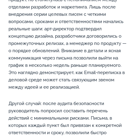
отделами разработок и маркетинга. Лишь после
внедрения серии целевых писем с четкими
вопросами, сроками и ответственностями начались
реальные шаги: арт-директор подтвердил
концепцию дизайна, разработчики договорились о
промежуточных релизах, а менеджер по продукту —
о порядке обновлений. Вникание в детали и ясная
коммуникация через письма позволили выйти на
график в несколько недель раньше планируемого.
Это наглядно демонстрирует, как Email-переписка в
деловой среде может стать связующим звеном
между идеей и ее реализацией.
Другой случай: после аудита безопасности
руководитель попросил составить перечень
действий с минимальными рисками. Письма, в
которых каждый пункт был привязан к конкретной
ответственности и сроку, позволили быстро