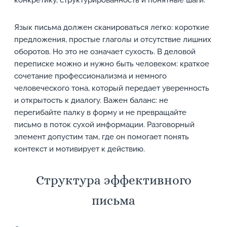
конкретику, структурированность и понятные шаги.
Язык письма должен сканироваться легко: короткие
предложения, простые глаголы и отсутствие лишних
оборотов. Но это не означает сухость. В деловой
переписке можно и нужно быть человеком: краткое
сочетание профессионализма и немного
человеческого тона, который передает уверенность
и открытость к диалогу. Важен баланс: не
перегибайте палку в форму и не превращайте
письмо в поток сухой информации. Разговорный
элемент допустим там, где он помогает понять
контекст и мотивирует к действию.
Структура эффективного
письма