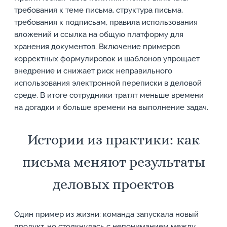
требования к теме письма, структура письма,
требования к подписьам, правила использования
вложений и ссылка на общую платформу для
хранения документов. Включение примеров
корректных формулировок и шаблонов упрощает
внедрение и снижает риск неправильного
использования электронной переписки в деловой
среде. В итоге сотрудники тратят меньше времени
на догадки и больше времени на выполнение задач.
Истории из практики: как
письма меняют результаты
деловых проектов
Один пример из жизни: команда запускала новый
продукт, но столкнулась с непониманием между