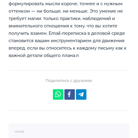
формулировать мысли короче, точнее и с нужным
оттенком — ни больше, ни меньше. Это умение не
требует магии: только практики, наблюдений и
внимательного отношения к тому, что вы хотите
получить взамен. Email-переписка в деловой среде
становится вашим инструментарием для движения
вперед, если вы относитесь к каждому письму как к
важной детали общего плана.n
Поделитесь с друзьями:
НАЗАД