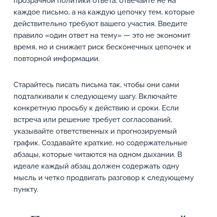
прозрачной политики ответа: отвечайте не на
каждое письмо, а на каждую цепочку тем, которые
действительно требуют вашего участия. Введите
правило «один ответ на тему» — это не экономит
время, но и снижает риск бесконечных цепочек и
повторной информации.
Старайтесь писать письма так, чтобы они сами
подталкивали к следующему шагу. Включайте
конкретную просьбу к действию и сроки. Если
встреча или решение требует согласований,
указывайте ответственных и прогнозируемый
график. Создавайте краткие, но содержательные
абзацы, которые читаются на одном дыхании. В
идеале каждый абзац должен содержать одну
мысль и четко продвигать разговор к следующему
пункту.