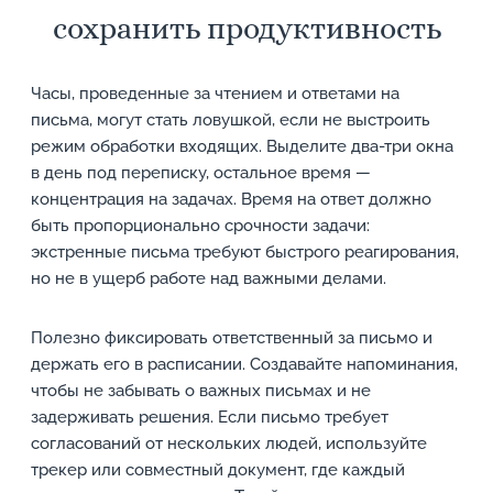
сохранить продуктивность
Часы, проведенные за чтением и ответами на
письма, могут стать ловушкой, если не выстроить
режим обработки входящих. Выделите два-три окна
в день под переписку, остальное время —
концентрация на задачах. Время на ответ должно
быть пропорционально срочности задачи:
экстренные письма требуют быстрого реагирования,
но не в ущерб работе над важными делами.
Полезно фиксировать ответственный за письмо и
держать его в расписании. Создавайте напоминания,
чтобы не забывать о важных письмах и не
задерживать решения. Если письмо требует
согласований от нескольких людей, используйте
трекер или совместный документ, где каждый