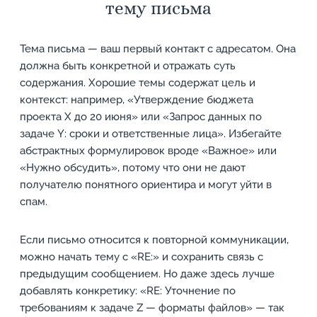
тему письма
Тема письма — ваш первый контакт с адресатом. Она
должна быть конкретной и отражать суть
содержания. Хорошие темы содержат цель и
контекст: например, «Утверждение бюджета
проекта X до 20 июня» или «Запрос данных по
задаче Y: сроки и ответственные лица». Избегайте
абстрактных формулировок вроде «Важное» или
«Нужно обсудить», потому что они не дают
получателю понятного ориентира и могут уйти в
спам.
Если письмо относится к повторной коммуникации,
можно начать тему с «RE:» и сохранить связь с
предыдущим сообщением. Но даже здесь лучше
добавлять конкретику: «RE: Уточнение по
требованиям к задаче Z — форматы файлов» — так