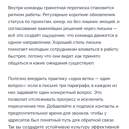
Внутри команды грамотная переписка становится
ритмом работы. Регулярные короткие обновления
статуса по проектам, юмор, но без лишних эмоций, и
согласование важнейших решений через письма —
всё это создаёт ощущение, что команда движется в
одном направлении. Хороший стиль письма
помогает молодым сотрудникам вливаться в работу
быстрее, потому что они видят, как принято
общаться и какие ожидания существуют.
Полезно внедрить практику «одна ветка — один
вопрос»: если в письме три параграфа, в каждом из
них задавайте один конкретный вопрос. Это
позволит отслеживать прогресс и исключить
пересечения тем. Добавляйте в подписи контакты и
предпочтительное время для звонков, чтобы у
адресатов был понятный путь для обратной связи.
Так вы создадите устойчивую культуру эффективной