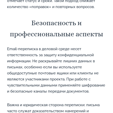
отмечает статус и сроки. Такой подход снижает
количество «поправок» и повторных вопросов.
Безопасность и
профессиональные аспекты
Email-переписка в деловой среде несет
ответственность за защиту конфиденциальной
информации. Не раскрывайте лишних данных в
письмах, особенно если вы используете
общедоступные почтовые ящики или клиенты не
являются участниками проекта. При работе с
чувствительными данными применяйте шифрование
и безопасные каналы передачи документов.
Важна и юридическая сторона переписки: письма
часто служат доказательством намерений и