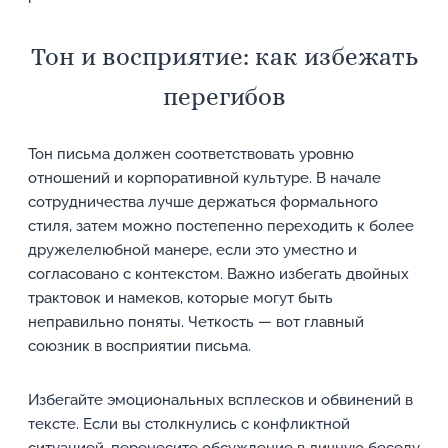
Тон и восприятие: как избежать
перегибов
Тон письма должен соответствовать уровню
отношений и корпоративной культуре. В начале
сотрудничества лучше держаться формального
стиля, затем можно постепенно переходить к более
дружелелюбной манере, если это уместно и
согласовано с контекстом. Важно избегать двойных
трактовок и намеков, которые могут быть
неправильно поняты. Четкость — вот главный
союзник в восприятии письма.
Избегайте эмоциональных всплесков и обвинений в
тексте. Если вы столкнулись с конфликтной