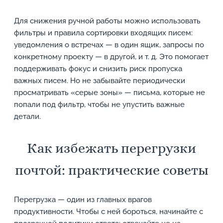
Для снижения ручной работы можно использовать
фильтры и правила сортировки входящих писем:
уведомления о встречах — в один ящик, запросы по
конкретному проекту — в другой, и т. д. Это помогает
поддерживать фокус и снизить риск пропуска
важных писем. Но не забывайте периодически
просматривать «серые зоны» — письма, которые не
попали под фильтр, чтобы не упустить важные
детали.
Как избежать перегрузки
почтой: практические советы
Перегрузка — один из главных врагов
продуктивности. Чтобы с ней бороться, начинайте с