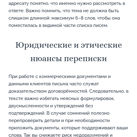
адресату понятно, что именно нужно рассмотреть в
ответе. Важно помнить, что тема не должна быть
слишком длинной: максимум 6–8 слов, чтобы она
поместилась в видимой части списка писем.
Юридические и этические
нюансы переписки
При работе с коммерческими документами и
данными клиентов письма часто служат
доказательством договорённостей. Следовательно, в
тексте важно избегать неясных формулировок,
двусмысленности и утверждений без
подтверждений. В случае сомнений полезно
перепроверить детали и при необходимости
приложить документы, которые поддерживают ваши
слова. Так вы снижаете риск недоразумений и