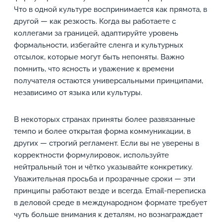
Что в одной культуре воспринимается как прямота, в
другой — как резкость. Когда вы работаете с
коллегами за границей, адаптируйте уровень
формальности, избегайте сленга и культурных
отсылок, которые могут быть непоняты. Важно
помнить, что ясность и уважение к времени
получателя остаются универсальными принципами,
независимо от языка или культуры.
В некоторых странах приняты более развязанные
темпо и более открытая форма коммуникации, в
других — строгий регламент. Если вы не уверены в
корректности формулировок, используйте
нейтральный тон и чётко указывайте конкретику.
Уважительная просьба и прозрачные сроки — эти
принципы работают везде и всегда. Email-переписка
в деловой среде в международном формате требует
чуть больше внимания к деталям, но вознаграждает