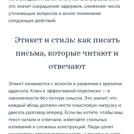
это значит сокращение задержек, снижение числа
уточняющих вопросов и ясное понимание
следующих действий.
Этикет и стиль: как писать
письма, которые читают и
отвечают
Этикет начинается с ясности и уважения к времени
адресата. Ключ к эффективной переписке — в
лаконичности без потери смысла. Это значит, что
каждый абзац должен нести смысловую нагрузку и
двигать разговор вперед. Если вы хотите, чтобы ваш
текст читали и отвечали, избегайте стильных
изливаний и сложных конструкций. Люди ценят