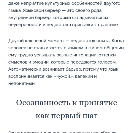
даже неприятие культурных особенностей другого
языка. Языковой барьер — это своего рода
внутренний барьер, который складывается из
неуверенности и недостатка привычки к практике.
Другой ключевой момент — недостаток опыта. Когда
человек не сталкивается с языком в живом общении,
ему трудно услышать разные интонации, оттенки
смыслов и эмоции, которые передаются голосом.
Автоматически возникает барьер, потому что язык
воспринимается как «чужой», далекий и
непонятный.
Осознанность и принятие
как первый шаг