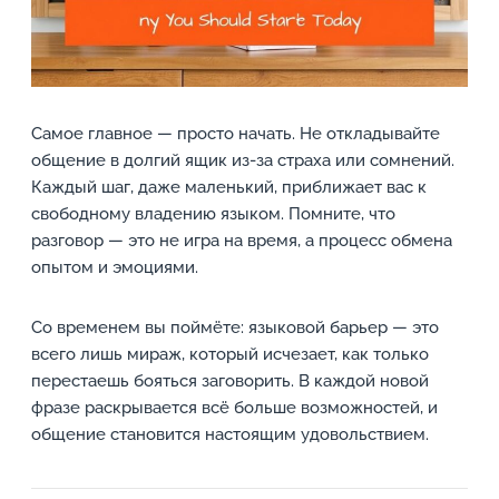
Самое главное — просто начать. Не откладывайте
общение в долгий ящик из-за страха или сомнений.
Каждый шаг, даже маленький, приближает вас к
свободному владению языком. Помните, что
разговор — это не игра на время, а процесс обмена
опытом и эмоциями.
Со временем вы поймёте: языковой барьер — это
всего лишь мираж, который исчезает, как только
перестаешь бояться заговорить. В каждой новой
фразе раскрывается всё больше возможностей, и
общение становится настоящим удовольствием.