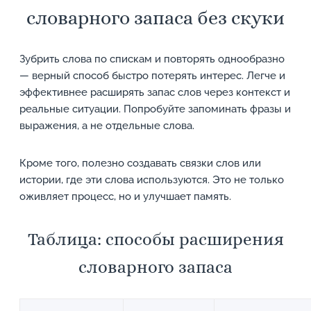
словарного запаса без скуки
Зубрить слова по спискам и повторять однообразно
— верный способ быстро потерять интерес. Легче и
эффективнее расширять запас слов через контекст и
реальные ситуации. Попробуйте запоминать фразы и
выражения, а не отдельные слова.
Кроме того, полезно создавать связки слов или
истории, где эти слова используются. Это не только
оживляет процесс, но и улучшает память.
Таблица: способы расширения
словарного запаса