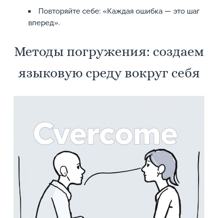
Повторяйте себе: «Каждая ошибка — это шаг
вперед».
Методы погружения: создаем
языковую среду вокруг себя