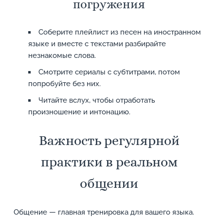
погружения
Соберите плейлист из песен на иностранном
языке и вместе с текстами разбирайте
незнакомые слова.
Смотрите сериалы с субтитрами, потом
попробуйте без них.
Читайте вслух, чтобы отработать
произношение и интонацию.
Важность регулярной
практики в реальном
общении
Общение — главная тренировка для вашего языка.