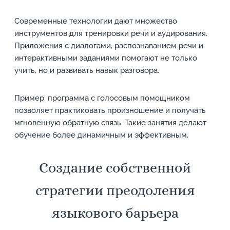
Современные технологии дают множество
инструментов для тренировки речи и аудирования.
Приложения с диалогами, распознаванием речи и
интерактивными заданиями помогают не только
учить, но и развивать навык разговора.
Пример: программа с голосовым помощником
позволяет практиковать произношение и получать
мгновенную обратную связь. Такие занятия делают
обучение более динамичным и эффективным.
Создание собственной
стратегии преодоления
языкового барьера