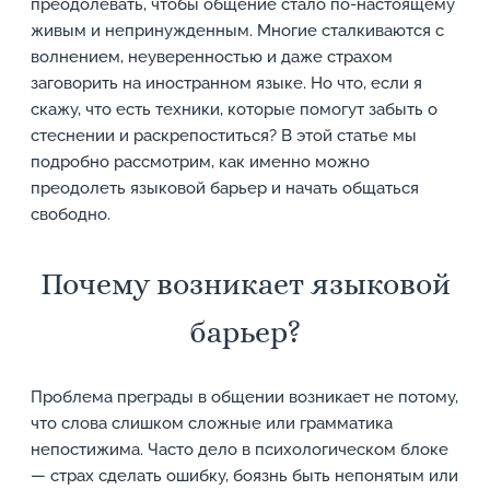
преодолевать, чтобы общение стало по-настоящему
живым и непринужденным. Многие сталкиваются с
волнением, неуверенностью и даже страхом
заговорить на иностранном языке. Но что, если я
скажу, что есть техники, которые помогут забыть о
стеснении и раскрепоститься? В этой статье мы
подробно рассмотрим, как именно можно
преодолеть языковой барьер и начать общаться
свободно.
Почему возникает языковой
барьер?
Проблема преграды в общении возникает не потому,
что слова слишком сложные или грамматика
непостижима. Часто дело в психологическом блоке
— страх сделать ошибку, боязнь быть непонятым или