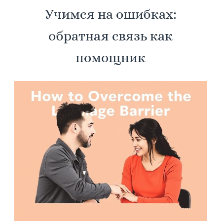
Учимся на ошибках:
обратная связь как
помощник