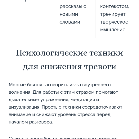
рассказы с
контекстом,
новыми
тренирует
словами
творческое
мышление
Психологические техники
для снижения тревоги
Многие боятся заговорить из-за внутреннего
волнения. Для работы с этим страхом помогают
дыхательные упражнения, медитация и
визуализация. Простые техники сосредоточивают
внимание и снижают уровень стресса перед
началом разговора.
Советую попробовать конкретное упражнение: