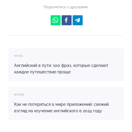
Поделитесь с друзьями:
НАЗАД
Английский в пути: 100 фраз, которые сделают
каждое путешествие проще
ВПЕРЁД
Как не потеряться в мире приложений: свежий
взгляд на изучение английского в 2024 году