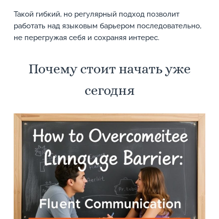
Такой гибкий, но регулярный подход позволит
работать над языковым барьером последовательно,
не перегружая себя и сохраняя интерес.
Почему стоит начать уже
сегодня