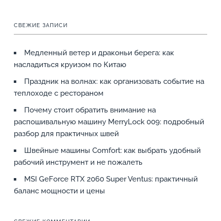
СВЕЖИЕ ЗАПИСИ
Медленный ветер и драконьи берега: как
насладиться круизом по Китаю
Праздник на волнах: как организовать событие на
теплоходе с рестораном
Почему стоит обратить внимание на
распошивальную машину MerryLock 009: подробный
разбор для практичных швей
Швейные машины Comfort: как выбрать удобный
рабочий инструмент и не пожалеть
MSI GeForce RTX 2060 Super Ventus: практичный
баланс мощности и цены