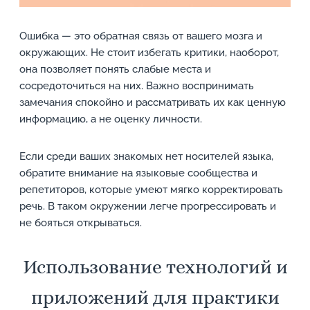
Ошибка — это обратная связь от вашего мозга и
окружающих. Не стоит избегать критики, наоборот,
она позволяет понять слабые места и
сосредоточиться на них. Важно воспринимать
замечания спокойно и рассматривать их как ценную
информацию, а не оценку личности.
Если среди ваших знакомых нет носителей языка,
обратите внимание на языковые сообщества и
репетиторов, которые умеют мягко корректировать
речь. В таком окружении легче прогрессировать и
не бояться открываться.
Использование технологий и
приложений для практики