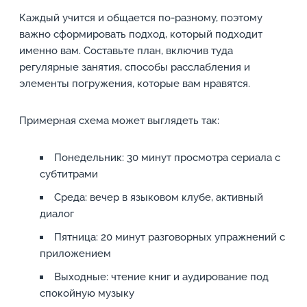
Каждый учится и общается по-разному, поэтому
важно сформировать подход, который подходит
именно вам. Составьте план, включив туда
регулярные занятия, способы расслабления и
элементы погружения, которые вам нравятся.
Примерная схема может выглядеть так:
Понедельник: 30 минут просмотра сериала с
субтитрами
Среда: вечер в языковом клубе, активный
диалог
Пятница: 20 минут разговорных упражнений с
приложением
Выходные: чтение книг и аудирование под
спокойную музыку