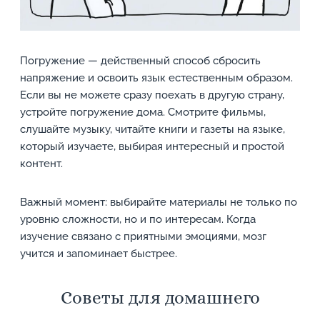
Погружение — действенный способ сбросить
напряжение и освоить язык естественным образом.
Если вы не можете сразу поехать в другую страну,
устройте погружение дома. Смотрите фильмы,
слушайте музыку, читайте книги и газеты на языке,
который изучаете, выбирая интересный и простой
контент.
Важный момент: выбирайте материалы не только по
уровню сложности, но и по интересам. Когда
изучение связано с приятными эмоциями, мозг
учится и запоминает быстрее.
Советы для домашнего