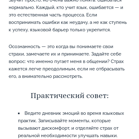
Звучит просто, но очень важно понять: ошибаться
нормально. Каждый, кто учит язык, ошибается — и
это естественная часть процесса. Если
воспринимать ошибки как неудачу, а не как ступень
к успеху, языковой барьер только укрепится.
Осознанность — это когда вы понимаете свои
страхи, замечаете их и принимаете. Задайте себе
вопрос: что именно пугает меня в общении? Страх
кажется легче преодолимым, если не отбрасывать
его, а внимательно рассмотреть.
Практический совет:
Ведите дневник эмоций во время языковых
практик. Записывайте моменты, которые
вызывают дискомфорт, и отделяйте страх от
реальной необходимости улучшать навыки.