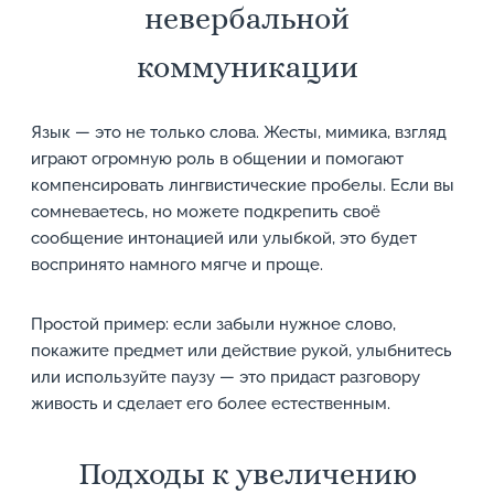
невербальной
коммуникации
Язык — это не только слова. Жесты, мимика, взгляд
играют огромную роль в общении и помогают
компенсировать лингвистические пробелы. Если вы
сомневаетесь, но можете подкрепить своё
сообщение интонацией или улыбкой, это будет
воспринято намного мягче и проще.
Простой пример: если забыли нужное слово,
покажите предмет или действие рукой, улыбнитесь
или используйте паузу — это придаст разговору
живость и сделает его более естественным.
Подходы к увеличению