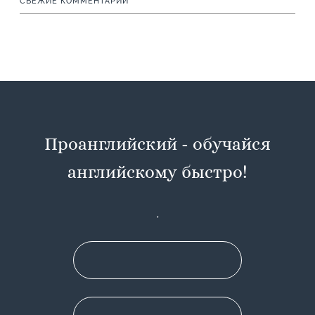
СВЕЖИЕ КОММЕНТАРИИ
Проанглийский - обучайся
английскому быстро!
,