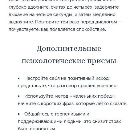
глубоко вдохните, считая до четырёх, задержите
дыхание на четыре секунды, и затем медленно
выдохните. Повторите три раза перед диалогом —
почувствуете, как появляется спокойствие.
Дополнительные
психологические приемы
Настройте себя на позитивный исход:
представьте, что разговор прошел успешно.
Используйте метод «маленьких побед»:
начните с коротких фраз, которые легко сказать.
Общайтесь с терпеливыми и
поддерживающими людьми, это снизит страх
быть непонятым.