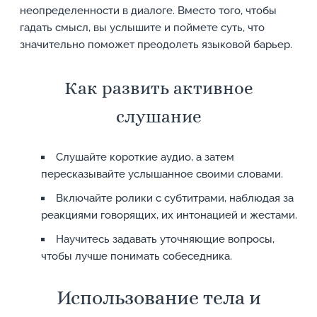
неопределенности в диалоге. Вместо того, чтобы
гадать смысл, вы услышите и поймете суть, что
значительно поможет преодолеть языковой барьер.
Как развить активное
слушание
Слушайте короткие аудио, а затем
пересказывайте услышанное своими словами.
Включайте ролики с субтитрами, наблюдая за
реакциями говорящих, их интонацией и жестами.
Научитесь задавать уточняющие вопросы,
чтобы лучше понимать собеседника.
Использование тела и