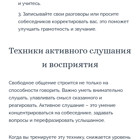
и учитесь.
Записывайте свои разговоры или просите
собеседников корректировать вас, это поможет
улучшить грамотность и звучание.
Техники активного слушания
и восприятия
Свободное общение строится не только на
способности говорить. Важно уметь внимательно
слушать, улавливать смысл сказанного и
реагировать. Активное слушание – это умение
концентрироваться на собеседнике, задавать
вопросы и перефразировать услышанное.
Когда вы тренируете эту технику, снижается уровень