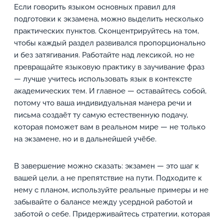
Если говорить языком основных правил для
подготовки к экзамена, можно выделить несколько
практических пунктов. Сконцентрируйтесь на том,
чтобы каждый раздел развивался пропорционально
и без затягивания. Работайте над лексикой, но не
превращайте языковую практику в заучивание фраз
— лучше учитесь использовать язык в контексте
академических тем. И главное — оставайтесь собой,
потому что ваша индивидуальная манера речи и
письма создаёт ту самую естественную подачу,
которая поможет вам в реальном мире — не только
на экзамене, но и в дальнейшей учёбе.
В завершение можно сказать: экзамен — это шаг к
вашей цели, а не препятствие на пути. Подходите к
нему с планом, используйте реальные примеры и не
забывайте о балансе между усердной работой и
заботой о себе. Придерживайтесь стратегии, которая