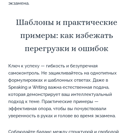
экзамена.
Шаблоны и практические
примеры: как избежать
перегрузки и ошибок
Ключ к успеху — гибкость и безупречная
самоконтроль. Не зацикливайтесь на однотипных
формулировках и шаблонных ответах. Даже в
Speaking и Writing важна естественная подача,
которая демонстрирует ваш интеллектуальный
подход к теме. Практические примеры —
эффективная опора, чтобы вы почувствовали
уверенность в руках и голове во время экзамена.
Соблюдайте баланс между структурой и свободой