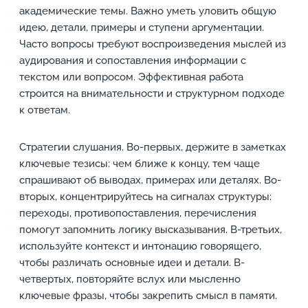
академические темы. Важно уметь уловить общую
идею, детали, примеры и ступени аргументации.
Часто вопросы требуют воспроизведения мыслей из
аудирования и сопоставления информации с
текстом или вопросом. Эффективная работа
строится на внимательности и структурном подходе
к ответам.
Стратегии слушания. Во-первых, держите в заметках
ключевые тезисы: чем ближе к концу, тем чаще
спрашивают об выводах, примерах или деталях. Во-
вторых, концентрируйтесь на сигналах структуры:
переходы, противопоставления, перечисления
помогут запомнить логику высказывания. В-третьих,
используйте контекст и интонацию говорящего,
чтобы различать основные идеи и детали. В-
четвертых, повторяйте вслух или мысленно
ключевые фразы, чтобы закрепить смысл в памяти.