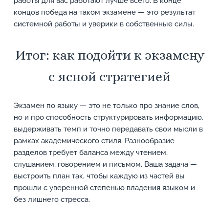
работы для вас работают лучше всего. В конце
концов победа на таком экзамене — это результат
системной работы и уверики в собственные силы.
Итог: как подойти к экзамену
с ясной стратегией
Экзамен по языку — это не только про знание слов,
но и про способность структурировать информацию,
выдерживать темп и точно передавать свои мысли в
рамках академического стиля. Разнообразие
разделов требует баланса между чтением,
слушанием, говорением и письмом. Ваша задача —
выстроить план так, чтобы каждую из частей вы
прошли с уверенной степенью владения языком и
без лишнего стресса.