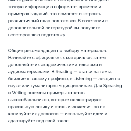
точную информацию о формате, времени и
примерах заданий, что помогает выстроить
реалистичный план подготовки. В сочетании с
дополнительной литературой вы получите
всестороннюю подготовку.
Общие рекомендации по выбору материалов.
Начинайте с официальных материалов, затем
дополняйте их академическими текстами и
аудиоматериалами. В Reading — статьи на темы,
близкие к вашему профилю, в Listening — лекции по
науке или гуманитарным дисциплинам. Для Speaking
и Writing полезны примеры ответов
высокобалльников, которые иллюстрируют
правильную логику и стиль изложения, но не
копируйте их дословно — используйте идеи и
адаптируйте под свой голос.