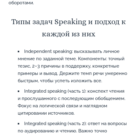
оборотами.
Типы задач Speaking и подход к
каждой из них
Independent speaking: высказывать личное
мнение по заданной теме. Компоненты: точный
тезис, 2–3 причины в поддержку, конкретные
примеры и вывод. Держите темп речи умеренно
быстрым, чтобы успеть изложить все.
Integrated speaking (часть 1): конспект чтения
и прослушанного с последующим обобщением.
Фокус на логической связи и наглядном
цитировании источников.
Integrated speaking (часть 2): ответ на вопросы
по аудированию и чтению. Важно точно