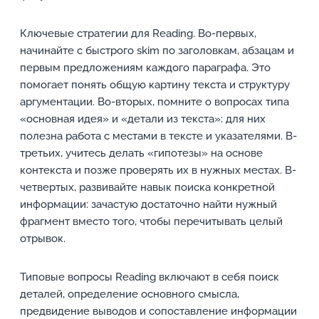
Ключевые стратегии для Reading. Во-первых,
начинайте с быстрого skim по заголовкам, абзацам и
первым предложениям каждого параграфа. Это
помогает понять общую картину текста и структуру
аргументации. Во-вторых, помните о вопросах типа
«основная идея» и «детали из текста»: для них
полезна работа с местами в тексте и указателями. В-
третьих, учитесь делать «гипотезы» на основе
контекста и позже проверять их в нужных местах. В-
четвертых, развивайте навык поиска конкретной
информации: зачастую достаточно найти нужный
фрагмент вместо того, чтобы перечитывать целый
отрывок.
Типовые вопросы Reading включают в себя поиск
деталей, определение основного смысла,
предвидение выводов и сопоставление информации