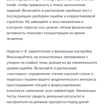
mode, чтобы привыкнуть к темпу выполнения
заданий. Включайте в расписание пробный тест с
последующим разбором ошибок и корректировкой
стратегии. Не забывайте о восстановлении и
контроле стресса: сон, режим, лёгкая физическая
активность помогают концентрации во время
экзамена.
Недели 7–8: закрепление и финальная настройка.
Фокусируйтесь на осмысленных тренировках с
упором на слабые зоны, доводя их до минимального
уровня ошибок. Включайте в расписание
«мостовые» упражнения: чтение научной статьи и
пересказ глазами вашего академического интереса;
прослушивание лекций и формулирование
конспекта; написание эссе наblind topic. Финальные
тесты помогат увидеть реальный результат и
настроиться на дневник прогресса перед датой