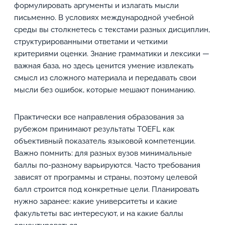
формулировать аргументы и излагать мысли
письменно. В условиях международной учебной
среды вы столкнетесь с текстами разных дисциплин,
структурированными ответами и четкими
критериями оценки. Знание грамматики и лексики —
важная база, но здесь ценится умение извлекать
смысл из сложного материала и передавать свои
мысли без ошибок, которые мешают пониманию.
Практически все направления образования за
рубежом принимают результаты TOEFL как
объективный показатель языковой компетенции.
Важно помнить: для разных вузов минимальные
баллы по-разному варьируются. Часто требования
зависят от программы и страны, поэтому целевой
балл строится под конкретные цели. Планировать
нужно заранее: какие университеты и какие
факультеты вас интересуют, и на какие баллы