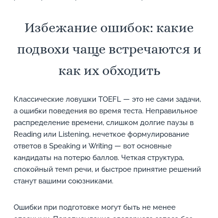
Избежание ошибок: какие
подвохи чаще встречаются и
как их обходить
Классические ловушки TOEFL — это не сами задачи,
а ошибки поведения во время теста. Неправильное
распределение времени, слишком долгие паузы в
Reading или Listening, нечеткое формулирование
ответов в Speaking и Writing — вот основные
кандидаты на потерю баллов. Четкая структура,
спокойный темп речи, и быстрое принятие решений
станут вашими союзниками.
Ошибки при подготовке могут быть не менее