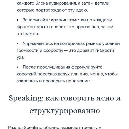
каждого блока аудирования, а затем детали,
которые подтверждают эту идею.
Записывайте краткие заметки по каждому
фрагменту: кто говорит, что произошло, зачем
это важно.
Упражняйтесь на материалах разных уровней
громкости и скорости — это добавит гибкости
уха.
После прослушивания формулируйте
короткий пересказ вслух или письменно, чтобы
закрепить и проверить понимание.
Speaking: как говорить ясно и
структурированно
Раздел Speaking обычно вызывает тревогу у