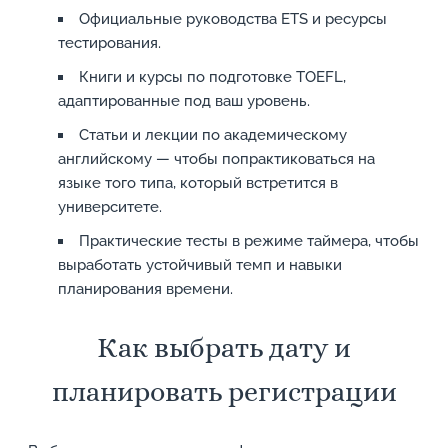
Официальные руководства ETS и ресурсы
тестирования.
Книги и курсы по подготовке TOEFL,
адаптированные под ваш уровень.
Статьи и лекции по академическому
английскому — чтобы попрактиковаться на
языке того типа, который встретится в
университете.
Практические тесты в режиме таймера, чтобы
выработать устойчивый темп и навыки
планирования времени.
Как выбрать дату и
планировать регистрации