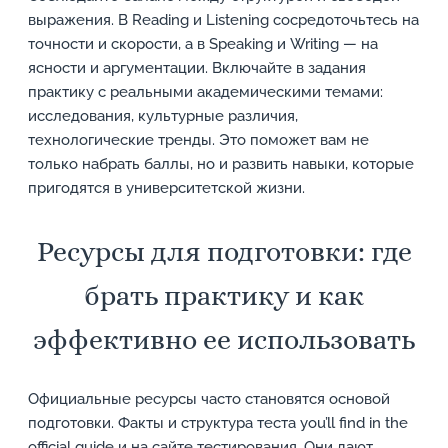
выражения. В Reading и Listening сосредоточьтесь на
точности и скорости, а в Speaking и Writing — на
ясности и аргументации. Включайте в задания
практику с реальными академическими темами:
исследования, культурные различия,
технологические тренды. Это поможет вам не
только набрать баллы, но и развить навыки, которые
пригодятся в университетской жизни.
Ресурсы для подготовки: где
брать практику и как
эффективно ее использовать
Официальные ресурсы часто становятся основой
подготовки. Факты и структура теста you’ll find in the
official guide и на сайте тестирования. Они дают