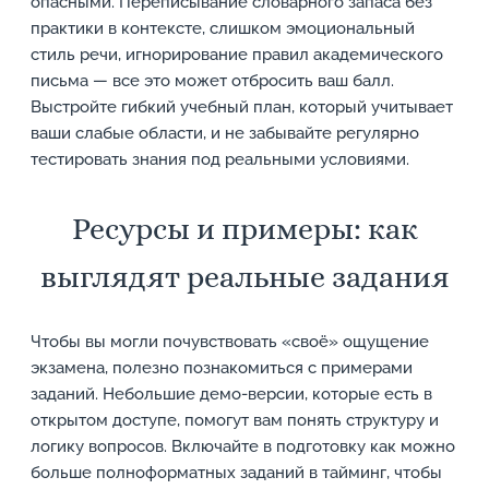
опасными. Переписывание словарного запаса без
практики в контексте, слишком эмоциональный
стиль речи, игнорирование правил академического
письма — все это может отбросить ваш балл.
Выстройте гибкий учебный план, который учитывает
ваши слабые области, и не забывайте регулярно
тестировать знания под реальными условиями.
Ресурсы и примеры: как
выглядят реальные задания
Чтобы вы могли почувствовать «своё» ощущение
экзамена, полезно познакомиться с примерами
заданий. Небольшие демо-версии, которые есть в
открытом доступе, помогут вам понять структуру и
логику вопросов. Включайте в подготовку как можно
больше полноформатных заданий в тайминг, чтобы