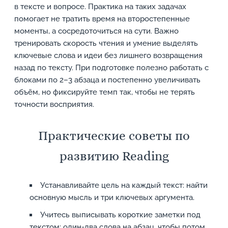
в тексте и вопросе. Практика на таких задачах
помогает не тратить время на второстепенные
моменты, а сосредоточиться на сути. Важно
тренировать скорость чтения и умение выделять
ключевые слова и идеи без лишнего возвращения
назад по тексту. При подготовке полезно работать с
блоками по 2–3 абзаца и постепенно увеличивать
объём, но фиксируйте темп так, чтобы не терять
точности восприятия.
Практические советы по
развитию Reading
Устанавливайте цель на каждый текст: найти
основную мысль и три ключевых аргумента.
Учитесь выписывать короткие заметки под
текстом: один-два слова на абзац, чтобы потом