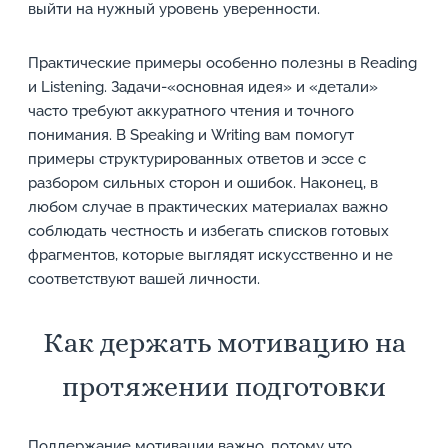
выйти на нужный уровень уверенности.
Практические примеры особенно полезны в Reading
и Listening. Задачи-«основная идея» и «детали»
часто требуют аккуратного чтения и точного
понимания. В Speaking и Writing вам помогут
примеры структурированных ответов и эссе с
разбором сильных сторон и ошибок. Наконец, в
любом случае в практических материалах важно
соблюдать честность и избегать списков готовых
фрагментов, которые выглядят искусственно и не
соответствуют вашей личности.
Как держать мотивацию на
протяжении подготовки
Поддержание мотивации важно, потому что