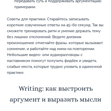
передавать суть и поддерживать аргументацию
примерами.
Советы для практики. Старайтесь записывать
короткие озвученные ответы на 45–60 секунд. Так вы
сможете тренировать ритм и умение держать тему
без лишних отклонений. Ведите дневник
произношения: отмечайте фразы, которые вызывают
сомнение, и работайте над ними на повторении.
Небольшие видео- или аудиоразговоры с
наставником помогут получить фидбек и увидеть
слабые места, которые трудно уловить в одиночной
практике.
Writing: как выстроить
аргумент и выразить мысли