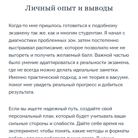
Личный опыт и выводы
Когда-то мне пришлось готовиться к подобному
экзамену так же, как и многим студентам. Я начал с
диагностики проблемных зон, затем постепенно
выстраивал расписание, которое позволило мне не
выгореть и получить желаемый балл. Важной частью
было умение адаптироваться к реальности экзамена,
где не всегда можно делать идеальные заметки.
Именно практический подход, а не теория в вакууме,
помог мне увидеть реальный прогресс и добиться
результата.
Если вы ищете надежный путь, создайте свой
персональный план, который будет учитывать ваши
сильные стороны и слабости. Дайте себе время на
эксперимент, чтобы понять, какие методы и форматы