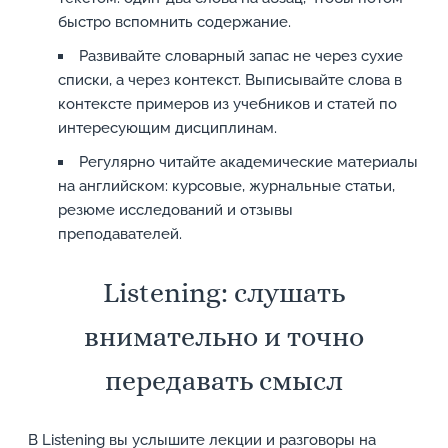
быстро вспомнить содержание.
Развивайте словарный запас не через сухие
списки, а через контекст. Выписывайте слова в
контексте примеров из учебников и статей по
интересующим дисциплинам.
Регулярно читайте академические материалы
на английском: курсовые, журнальные статьи,
резюме исследований и отзывы
преподавателей.
Listening: слушать
внимательно и точно
передавать смысл
В Listening вы услышите лекции и разговоры на