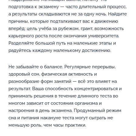
подготовка к экзамену — часто длительный процесс,
а результаты складываются не за одну ночь. Найдите
причины, которые подталкивают вас к движению
вперёд: цель учёба за рубежом, грант, возможность
карьерного роста после окончания университета.
Разделяйте большой путь на маленькие этапы и
радуйтесь каждому маленькому достижению.
Не забывайте о балансе. Регулярные перерывы,
здоровый сон, физическая активность и
разнообразие форм занятий — всё это влияет на
результат. Ваша способность концентрироваться и
принимать решения в течение длинного теста во
многом зависит от состояния организма и
настроения в день экзамена. Продуманный режим
сна и питания накануне теста могут сыграть не
меньшую роль, чем часы практики.