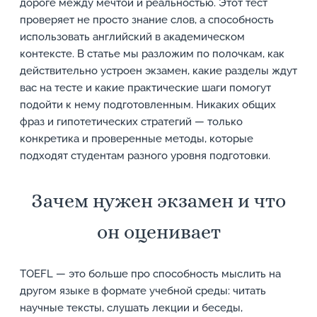
дороге между мечтой и реальностью. Этот тест
проверяет не просто знание слов, а способность
использовать английский в академическом
контексте. В статье мы разложим по полочкам, как
действительно устроен экзамен, какие разделы ждут
вас на тесте и какие практические шаги помогут
подойти к нему подготовленным. Никаких общих
фраз и гипотетических стратегий — только
конкретика и проверенные методы, которые
подходят студентам разного уровня подготовки.
Зачем нужен экзамен и что
он оценивает
TOEFL — это больше про способность мыслить на
другом языке в формате учебной среды: читать
научные тексты, слушать лекции и беседы,