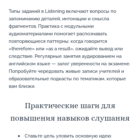
Типы заданий в Listening включают вопросы по
запоминанию деталей, интонации и смысла
фрагментов. Практика с модульными
аудиоматериалами помогает распознавать
повторяющиеся паттерны: когда говорится
«therefore» или «as a result», ожидайте вывод или
следствие. Регулярные занятия аудированием на
английском языке — залог уверенности на экзамене.
Попробуйте чередовать живые записи учителей и
образовательные подкасты по тематикам, которые
вам близки.
Практические шаги для
повышения навыков слушания
Ставьте цель уловить основную идею