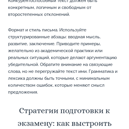
Конкурентоспособный текст должен быть
конкретным, логичным и свободным от
второстепенных отклонений.
Формат и стиль письма. Используйте
структурированные абзацы: вводная мысль,
развитие, заключение. Приводите примеры,
желательно из академической практики или
реальных ситуаций, которые делают аргументацию
убедительной. Обратите внимание на связующие
слова, но не перегружайте текст ими. Грамматика и
лексика должны быть точными, с минимальным
количеством ошибок, которые меняют смысл
предложения.
Стратегии подготовки к
экзамену: как выстроить