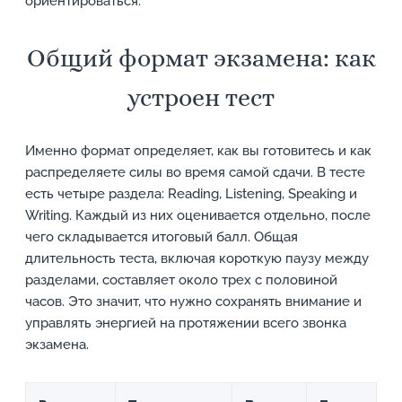
ориентироваться.
Общий формат экзамена: как
устроен тест
Именно формат определяет, как вы готовитесь и как
распределяете силы во время самой сдачи. В тесте
есть четыре раздела: Reading, Listening, Speaking и
Writing. Каждый из них оценивается отдельно, после
чего складывается итоговый балл. Общая
длительность теста, включая короткую паузу между
разделами, составляет около трех с половиной
часов. Это значит, что нужно сохранять внимание и
управлять энергией на протяжении всего звонка
экзамена.