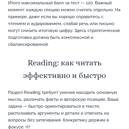
Итого максимальный балл за тест — 120. Важный
момент: каждую секцию можно считать отдельно. На
примере, даже если вы хорошо справитесь с
чтением и аудированием, слабая речь или письмо
могут снизить итоговую цифру. Здесь стратегическая
подготовка должна быть комплексной и
сбалансированной.
Reading: как читать
эффективно и быстро
Раздел Reading требует умения находить основную
мысль, различать факты и авторскую позицию. Ваша
задача — быстро ориентироваться в тексте,
распознавать аргументы и детали и отвечать на
вопросы без затягивания. Конкретику держим в
фокусе: না?