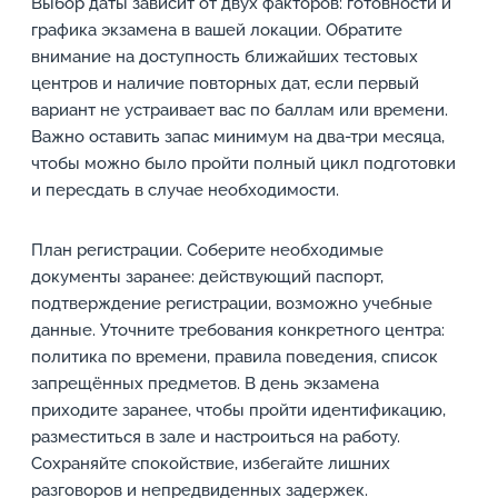
Выбор даты зависит от двух факторов: готовности и
графика экзамена в вашей локации. Обратите
внимание на доступность ближайших тестовых
центров и наличие повторных дат, если первый
вариант не устраивает вас по баллам или времени.
Важно оставить запас минимум на два-три месяца,
чтобы можно было пройти полный цикл подготовки
и пересдать в случае необходимости.
План регистрации. Соберите необходимые
документы заранее: действующий паспорт,
подтверждение регистрации, возможно учебные
данные. Уточните требования конкретного центра:
политика по времени, правила поведения, список
запрещённых предметов. В день экзамена
приходите заранее, чтобы пройти идентификацию,
разместиться в зале и настроиться на работу.
Сохраняйте спокойствие, избегайте лишних
разговоров и непредвиденных задержек.