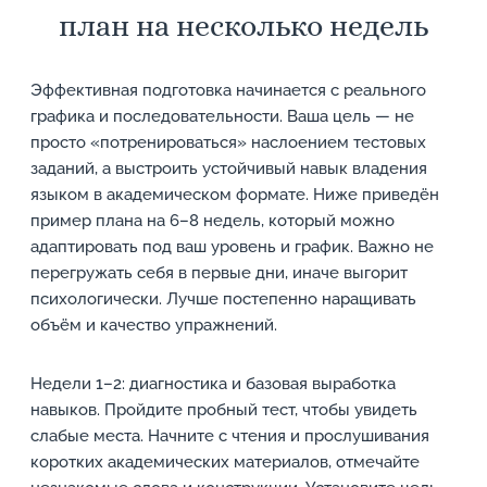
план на несколько недель
Эффективная подготовка начинается с реального
графика и последовательности. Ваша цель — не
просто «потренироваться» наслоением тестовых
заданий, а выстроить устойчивый навык владения
языком в академическом формате. Ниже приведён
пример плана на 6–8 недель, который можно
адаптировать под ваш уровень и график. Важно не
перегружать себя в первые дни, иначе выгорит
психологически. Лучше постепенно наращивать
объём и качество упражнений.
Недели 1–2: диагностика и базовая выработка
навыков. Пройдите пробный тест, чтобы увидеть
слабые места. Начните с чтения и прослушивания
коротких академических материалов, отмечайте