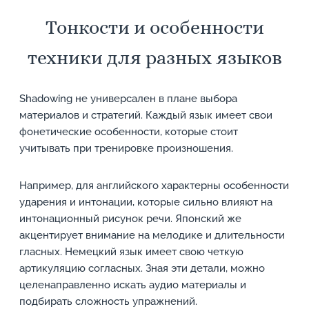
Тонкости и особенности
техники для разных языков
Shadowing не универсален в плане выбора
материалов и стратегий. Каждый язык имеет свои
фонетические особенности, которые стоит
учитывать при тренировке произношения.
Например, для английского характерны особенности
ударения и интонации, которые сильно влияют на
интонационный рисунок речи. Японский же
акцентирует внимание на мелодике и длительности
гласных. Немецкий язык имеет свою четкую
артикуляцию согласных. Зная эти детали, можно
целенаправленно искать аудио материалы и
подбирать сложность упражнений.