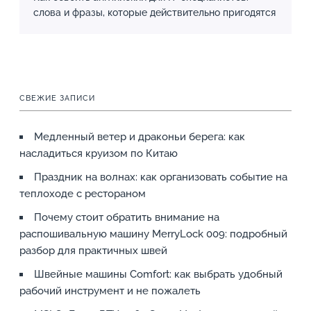
слова и фразы, которые действительно пригодятся
СВЕЖИЕ ЗАПИСИ
Медленный ветер и драконьи берега: как
насладиться круизом по Китаю
Праздник на волнах: как организовать событие на
теплоходе с рестораном
Почему стоит обратить внимание на
распошивальную машину MerryLock 009: подробный
разбор для практичных швей
Швейные машины Comfort: как выбрать удобный
рабочий инструмент и не пожалеть