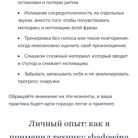
остановки и потерю ритма.
Излишняя сосредоточенность на отдельных
звуках, вместо того чтобы почувствовать
мелодику и интонацию всей фразы.
Тренировка без голоса или тихое повторение,
когда невозможно оценить своё произношение.
Слишком сложный материал, который вводит
в ступор и снижает мотивацию.
Забывать записывать себя и не анализировать
прогресс снаружи.
Обращайте внимание на эти моменты, и ваша
практика будет идти гораздо легче и приятнее.
Личный опыт: как я
применил технику shadowing