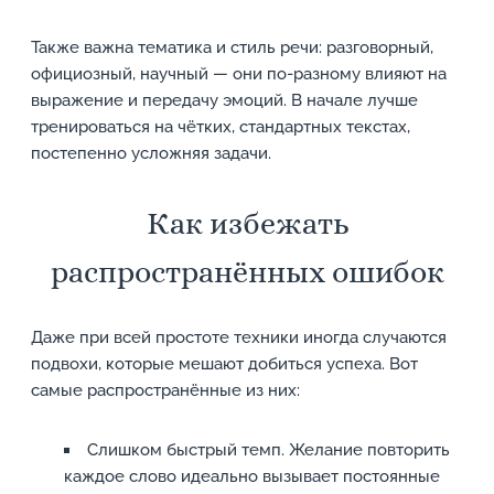
Также важна тематика и стиль речи: разговорный,
официозный, научный — они по-разному влияют на
выражение и передачу эмоций. В начале лучше
тренироваться на чётких, стандартных текстах,
постепенно усложняя задачи.
Как избежать
распространённых ошибок
Даже при всей простоте техники иногда случаются
подвохи, которые мешают добиться успеха. Вот
самые распространённые из них:
Слишком быстрый темп. Желание повторить
каждое слово идеально вызывает постоянные