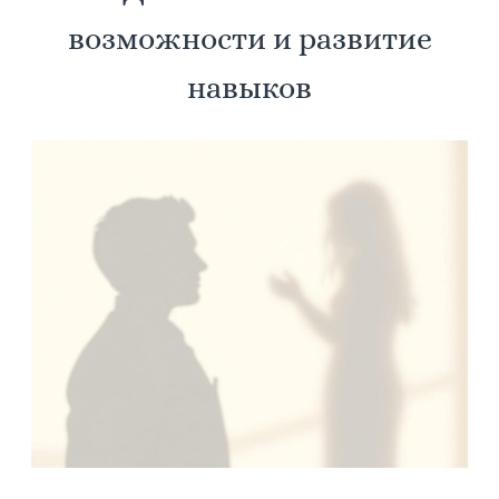
возможности и развитие
навыков