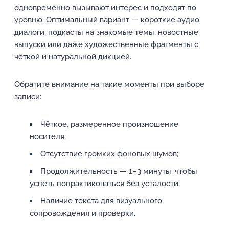
одновременно вызывают интерес и подходят по
уровню. Оптимальный вариант — короткие аудио
диалоги, подкасты на знакомые темы, новостные
выпуски или даже художественные фрагменты с
чёткой и натуральной дикцией.
Обратите внимание на такие моменты при выборе
записи:
Чёткое, размеренное произношение
носителя;
Отсутствие громких фоновых шумов;
Продолжительность — 1–3 минуты, чтобы
успеть попрактиковаться без усталости;
Наличие текста для визуального
сопровождения и проверки.