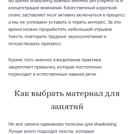
Во время shadowing важных именно регулярность и
концентрация внимания. Качественный короткий
сеанс заставляет мозг активно включаться в процесс,
а мы не успеваем уставать и терять интерес. За это
время можно проработать небольшой отрывок
текста, повторить трудные звукосочетания и
почувствовать прогресс.
Кроме того, именно ежедневная практика
закрепляет привычку, которая постепенно
переходит в естественные навыки речи.
Как выбрать материал для
занятий
Не все записи одинаково полезны для shadowing.
Лучше всего подходят тексты, которые