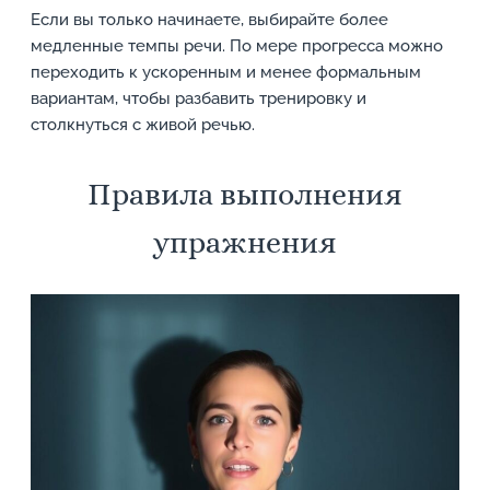
Если вы только начинаете, выбирайте более
медленные темпы речи. По мере прогресса можно
переходить к ускоренным и менее формальным
вариантам, чтобы разбавить тренировку и
столкнуться с живой речью.
Правила выполнения
упражнения