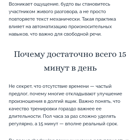
Возникает ощущение, будто вы становитесь
участником живого разговора, а не просто
повторяете текст механически. Такая практика
влияет на автоматизацию произносительных
навыков, что важно для свободной речи.
Почему достаточно всего 15
минут в день
Не секрет, что отсутствие времени — частый
предлог, почему многие откладывают улучшение
произношения в долгий ящик. Важно понять, что
качество тренировки гораздо важнее ее
длительности. Пол часа за раз сложно уделять
регулярно, а 15 минут — вполне реальный срок.