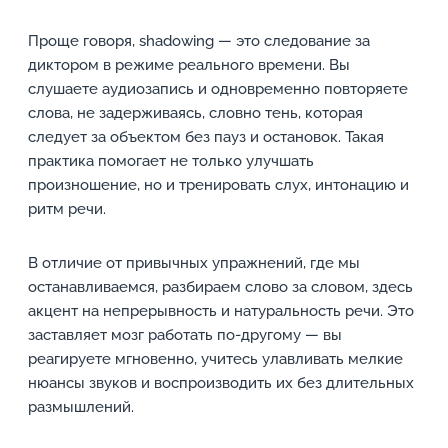
Проще говоря, shadowing — это следование за
диктором в режиме реального времени. Вы
слушаете аудиозапись и одновременно повторяете
слова, не задерживаясь, словно тень, которая
следует за объектом без пауз и остановок. Такая
практика помогает не только улучшать
произношение, но и тренировать слух, интонацию и
ритм речи.
В отличие от привычных упражнений, где мы
останавливаемся, разбираем слово за словом, здесь
акцент на непрерывность и натуральность речи. Это
заставляет мозг работать по-другому — вы
реагируете мгновенно, учитесь улавливать мелкие
нюансы звуков и воспроизводить их без длительных
размышлений.