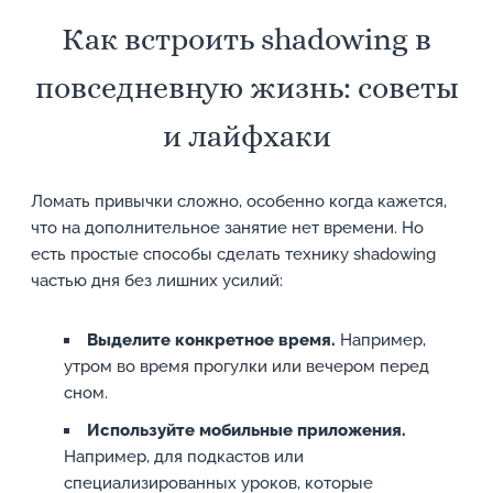
Как встроить shadowing в
повседневную жизнь: советы
и лайфхаки
Ломать привычки сложно, особенно когда кажется,
что на дополнительное занятие нет времени. Но
есть простые способы сделать технику shadowing
частью дня без лишних усилий:
Выделите конкретное время.
Например,
утром во время прогулки или вечером перед
сном.
Используйте мобильные приложения.
Например, для подкастов или
специализированных уроков, которые