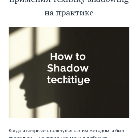
на практике
Когда я впервые столкнулся с этим методом, я был