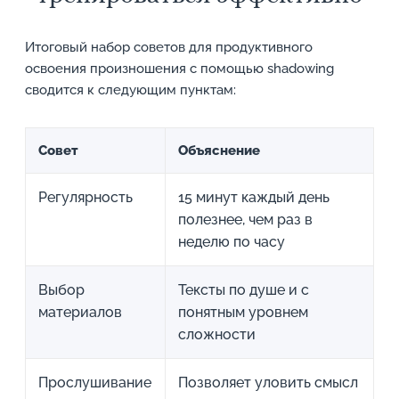
Итоговый набор советов для продуктивного
освоения произношения с помощью shadowing
сводится к следующим пунктам:
Совет
Объяснение
Регулярность
15 минут каждый день
полезнее, чем раз в
неделю по часу
Выбор
Тексты по душе и с
материалов
понятным уровнем
сложности
Прослушивание
Позволяет уловить смысл