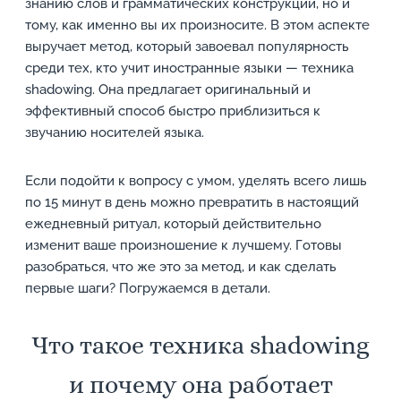
знанию слов и грамматических конструкций, но и
тому, как именно вы их произносите. В этом аспекте
выручает метод, который завоевал популярность
среди тех, кто учит иностранные языки — техника
shadowing. Она предлагает оригинальный и
эффективный способ быстро приблизиться к
звучанию носителей языка.
Если подойти к вопросу с умом, уделять всего лишь
по 15 минут в день можно превратить в настоящий
ежедневный ритуал, который действительно
изменит ваше произношение к лучшему. Готовы
разобраться, что же это за метод, и как сделать
первые шаги? Погружаемся в детали.
Что такое техника shadowing
и почему она работает