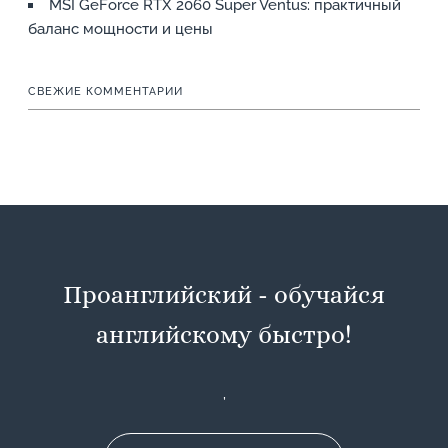
MSI GeForce RTX 2060 Super Ventus: практичный
баланс мощности и цены
СВЕЖИЕ КОММЕНТАРИИ
Проанглийский - обучайся
английскому быстро!
,