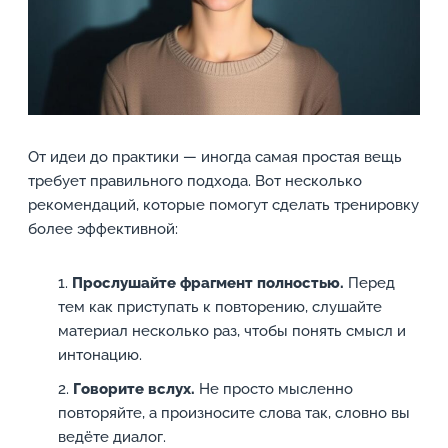
От идеи до практики — иногда самая простая вещь
требует правильного подхода. Вот несколько
рекомендаций, которые помогут сделать тренировку
более эффективной:
Прослушайте фрагмент полностью.
Перед
тем как приступать к повторению, слушайте
материал несколько раз, чтобы понять смысл и
интонацию.
Говорите вслух.
Не просто мысленно
повторяйте, а произносите слова так, словно вы
ведёте диалог.