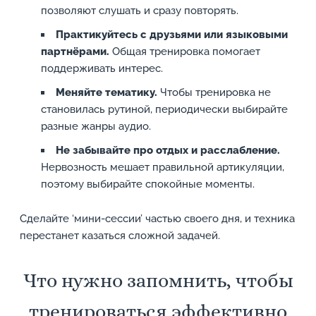
позволяют слушать и сразу повторять.
Практикуйтесь с друзьями или языковыми
партнёрами.
Общая тренировка помогает
поддерживать интерес.
Меняйте тематику.
Чтобы тренировка не
становилась рутиной, периодически выбирайте
разные жанры аудио.
Не забывайте про отдых и расслабление.
Нервозность мешает правильной артикуляции,
поэтому выбирайте спокойные моменты.
Сделайте ‘мини-сессии’ частью своего дня, и техника
перестанет казаться сложной задачей.
Что нужно запомнить, чтобы
тренироваться эффективно