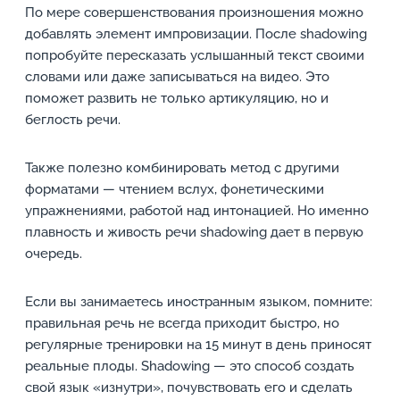
По мере совершенствования произношения можно
добавлять элемент импровизации. После shadowing
попробуйте пересказать услышанный текст своими
словами или даже записываться на видео. Это
поможет развить не только артикуляцию, но и
беглость речи.
Также полезно комбинировать метод с другими
форматами — чтением вслух, фонетическими
упражнениями, работой над интонацией. Но именно
плавность и живость речи shadowing дает в первую
очередь.
Если вы занимаетесь иностранным языком, помните:
правильная речь не всегда приходит быстро, но
регулярные тренировки на 15 минут в день приносят
реальные плоды. Shadowing — это способ создать
свой язык «изнутри», почувствовать его и сделать