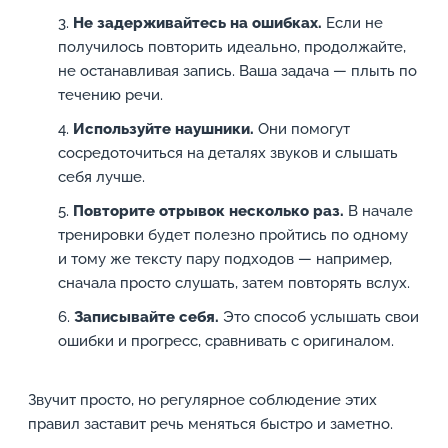
Не задерживайтесь на ошибках.
Если не
получилось повторить идеально, продолжайте,
не останавливая запись. Ваша задача — плыть по
течению речи.
Используйте наушники.
Они помогут
сосредоточиться на деталях звуков и слышать
себя лучше.
Повторите отрывок несколько раз.
В начале
тренировки будет полезно пройтись по одному
и тому же тексту пару подходов — например,
сначала просто слушать, затем повторять вслух.
Записывайте себя.
Это способ услышать свои
ошибки и прогресс, сравнивать с оригиналом.
Звучит просто, но регулярное соблюдение этих
правил заставит речь меняться быстро и заметно.